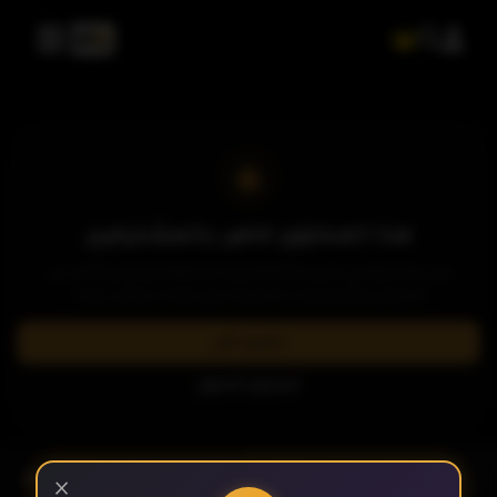
الحلقة 21
الحلقة 22
الحلقة 23
هذا المحتوى خاص بالمشتركين
يرجى الاشتراك في إحدى باقاتنا المميزة لمشاهدة وتحميل الآلاف من
العروض والمسلسلات الحصرية بدون إعلانات وبأعلى جودة.
الحلقة 24
اشترك الآن
تسجيل الدخول
الحلقة 25
- الحلقة 30
الموسم 1
×
الحلقة 26