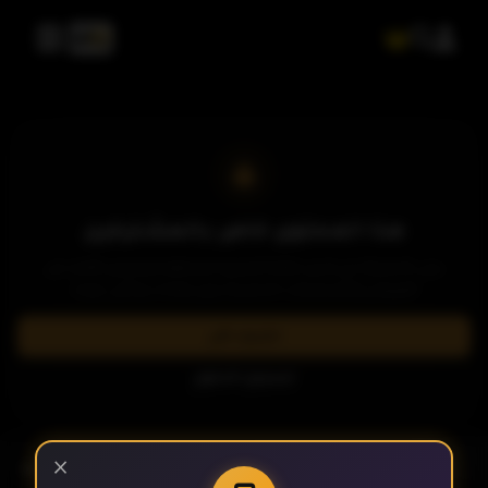
الحلقة 17
الحلقة 18
الحلقة 19
هذا المحتوى خاص بالمشتركين
يرجى الاشتراك في إحدى باقاتنا المميزة لمشاهدة وتحميل الآلاف من
العروض والمسلسلات الحصرية بدون إعلانات وبأعلى جودة.
الحلقة 20
اشترك الآن
تسجيل الدخول
الحلقة 21
- الحلقة 26
×
الموسم 1
الحلقة 22