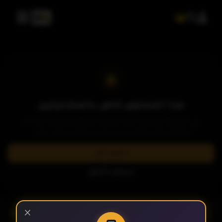
هذا المحتوى خاص بالمشتركين
يرجى الاشتراك في إحدى باقاتنا المميزة لمشاهدة وتحميل الآلاف من
العروض والمسلسلات الحصرية بدون إعلانات وبأعلى جودة.
اشترك الآن
تسجيل الدخول
- الحلقة 2
×
الموسم 1