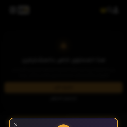
هذا المحتوى خاص بالمشتركين
يرجى الاشتراك في إحدى باقاتنا المميزة لمشاهدة وتحميل الآلاف من
العروض والمسلسلات الحصرية بدون إعلانات وبأعلى جودة.
اشترك الآن
تسجيل الدخول
- الحلقة 5
الموسم 1
×
الحلقة 1