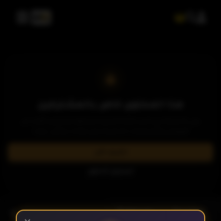
هذا المحتوى خاص بالمشتركين
يرجى الاشتراك في إحدى باقاتنا المميزة لمشاهدة وتحميل الآلاف من
العروض والمسلسلات الحصرية بدون إعلانات وبأعلى جودة.
اشترك الآن
تسجيل الدخول
- الحلقة 4
الموسم 1