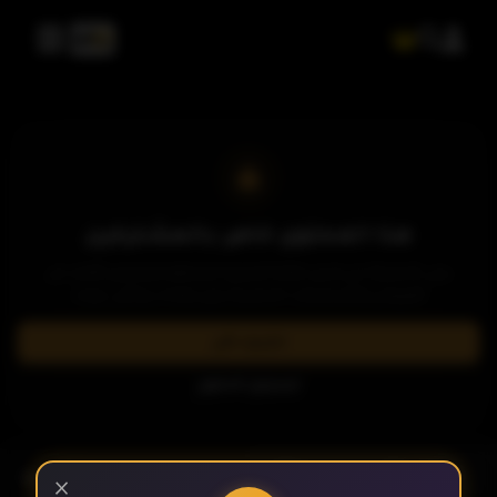
الحلقة 1
الحلقة 2
الحلقة 3
هذا المحتوى خاص بالمشتركين
يرجى الاشتراك في إحدى باقاتنا المميزة لمشاهدة وتحميل الآلاف من
العروض والمسلسلات الحصرية بدون إعلانات وبأعلى جودة.
الحلقة 4
اشترك الآن
تسجيل الدخول
الحلقة 5
- الحلقة 10
الموسم 1
×
الحلقة 6