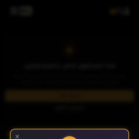
الحلقة 10
الحلقة 11
الحلقة 12
هذا المحتوى خاص بالمشتركين
يرجى الاشتراك في إحدى باقاتنا المميزة لمشاهدة وتحميل الآلاف من
العروض والمسلسلات الحصرية بدون إعلانات وبأعلى جودة.
الحلقة 13
اشترك الآن
تسجيل الدخول
الحلقة 14
- الحلقة 19
الموسم 1
×
الحلقة 15