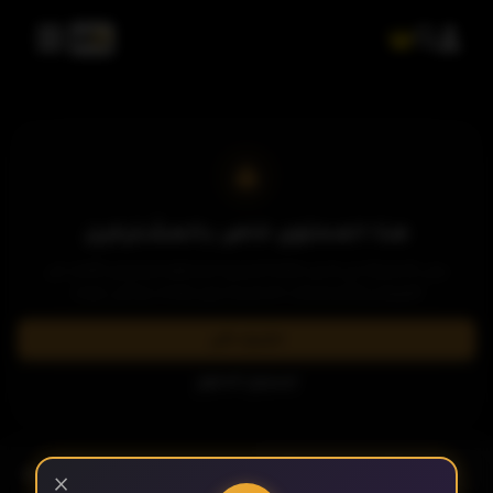
هذا المحتوى خاص بالمشتركين
يرجى الاشتراك في إحدى باقاتنا المميزة لمشاهدة وتحميل الآلاف من
العروض والمسلسلات الحصرية بدون إعلانات وبأعلى جودة.
الحلقة 1
اشترك الآن
تسجيل الدخول
الحلقة 2
- الحلقة 7
الموسم 1
×
الحلقة 3