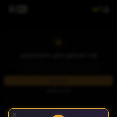
الحلقة 1
الحلقة 2
الحلقة 3
هذا المحتوى خاص بالمشتركين
يرجى الاشتراك في إحدى باقاتنا المميزة لمشاهدة وتحميل الآلاف من
العروض والمسلسلات الحصرية بدون إعلانات وبأعلى جودة.
الحلقة 4
اشترك الآن
تسجيل الدخول
الحلقة 5
- الحلقة 10
الموسم 4
×
الحلقة 6