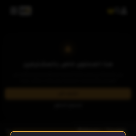
الحلقة 1
هذا المحتوى خاص بالمشتركين
يرجى الاشتراك في إحدى باقاتنا المميزة لمشاهدة وتحميل الآلاف من
العروض والمسلسلات الحصرية بدون إعلانات وبأعلى جودة.
الحلقة 2
اشترك الآن
تسجيل الدخول
الحلقة 3
- الحلقة 8
الموسم 1
الحلقة 4