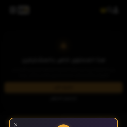
هذا المحتوى خاص بالمشتركين
يرجى الاشتراك في إحدى باقاتنا المميزة لمشاهدة وتحميل الآلاف من
العروض والمسلسلات الحصرية بدون إعلانات وبأعلى جودة.
اشترك الآن
تسجيل الدخول
- الحلقة 5
الموسم 1
×
الحلقة 1