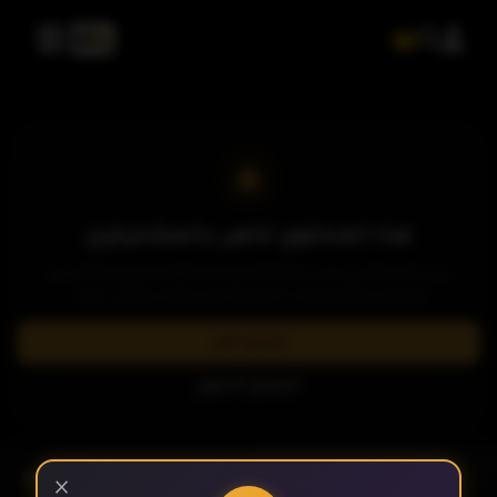
الحلقة 2
الحلقة 3
الحلقة 4
هذا المحتوى خاص بالمشتركين
يرجى الاشتراك في إحدى باقاتنا المميزة لمشاهدة وتحميل الآلاف من
العروض والمسلسلات الحصرية بدون إعلانات وبأعلى جودة.
الحلقة 5
اشترك الآن
تسجيل الدخول
الحلقة 6
- الحلقة 11
الموسم 1
×
الحلقة 7