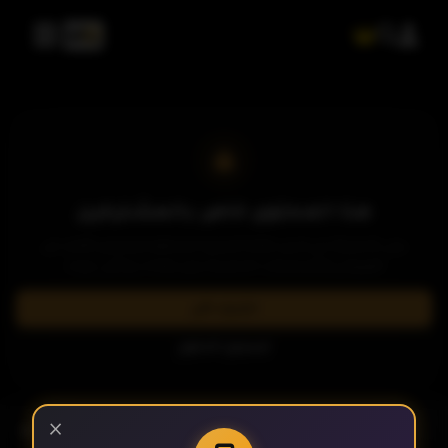
الحلقة 2
الحلقة 3
الحلقة 4
هذا المحتوى خاص بالمشتركين
يرجى الاشتراك في إحدى باقاتنا المميزة لمشاهدة وتحميل الآلاف من
العروض والمسلسلات الحصرية بدون إعلانات وبأعلى جودة.
الحلقة 5
اشترك الآن
تسجيل الدخول
الحلقة 6
- الحلقة 11
×
الموسم 1
الحلقة 7