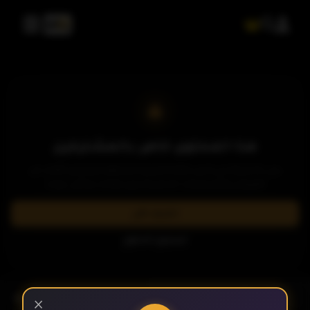
هذا المحتوى خاص بالمشتركين
يرجى الاشتراك في إحدى باقاتنا المميزة لمشاهدة وتحميل الآلاف من
العروض والمسلسلات الحصرية بدون إعلانات وبأعلى جودة.
اشترك الآن
تسجيل الدخول
الحلقة 1
- الحلقة 6
الموسم 1
×
الحلقة 2