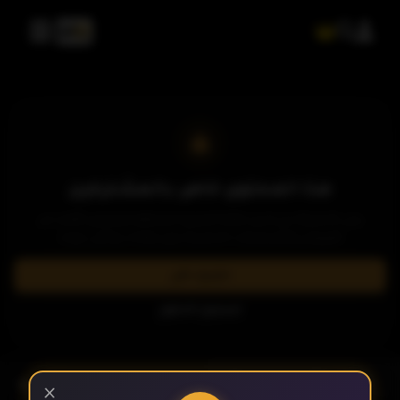
الحلقة 1
هذا المحتوى خاص بالمشتركين
يرجى الاشتراك في إحدى باقاتنا المميزة لمشاهدة وتحميل الآلاف من
العروض والمسلسلات الحصرية بدون إعلانات وبأعلى جودة.
الحلقة 2
اشترك الآن
تسجيل الدخول
الحلقة 3
- الحلقة 8
الموسم 1
×
الحلقة 4