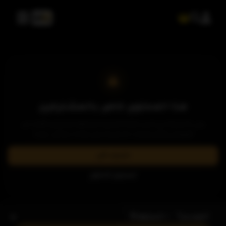
هذا المحتوى خاص بالمشتركين
يرجى الاشتراك في إحدى باقاتنا المميزة لمشاهدة وتحميل الآلاف من
العروض والمسلسلات الحصرية بدون إعلانات وبأعلى جودة.
اشترك الآن
تسجيل الدخول
- الحلقة 5
الموسم 1
الحلقة 1