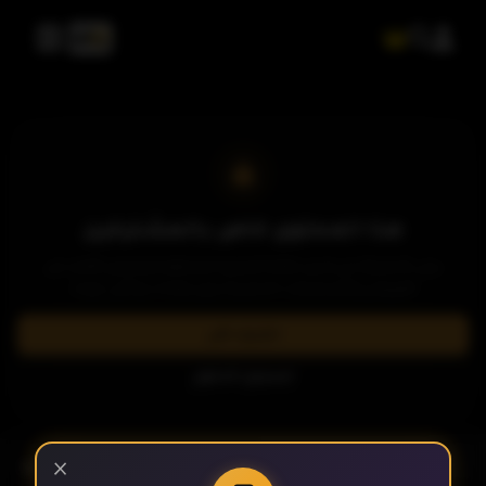
هذا المحتوى خاص بالمشتركين
يرجى الاشتراك في إحدى باقاتنا المميزة لمشاهدة وتحميل الآلاف من
العروض والمسلسلات الحصرية بدون إعلانات وبأعلى جودة.
اشترك الآن
تسجيل الدخول
- الحلقة 2
الموسم 1
×