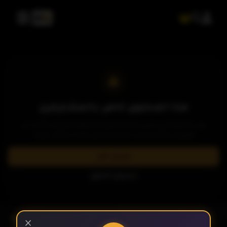
الحلقة 1
الحلقة 2
هذا المحتوى خاص بالمشتركين
يرجى الاشتراك في إحدى باقاتنا المميزة لمشاهدة وتحميل الآلاف من
العروض والمسلسلات الحصرية بدون إعلانات وبأعلى جودة.
الحلقة 3
اشترك الآن
تسجيل الدخول
الحلقة 4
- الحلقة 9
الموسم 1
×
الحلقة 5