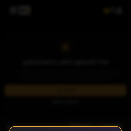
هذا المحتوى خاص بالمشتركين
يرجى الاشتراك في إحدى باقاتنا المميزة لمشاهدة وتحميل الآلاف من
العروض والمسلسلات الحصرية بدون إعلانات وبأعلى جودة.
اشترك الآن
تسجيل الدخول
- الحلقة 5
الموسم 1
الحلقة 1