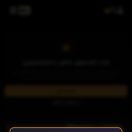
الحلقة 11
الحلقة 12
الحلقة 13
هذا المحتوى خاص بالمشتركين
يرجى الاشتراك في إحدى باقاتنا المميزة لمشاهدة وتحميل الآلاف من
العروض والمسلسلات الحصرية بدون إعلانات وبأعلى جودة.
الحلقة 14
اشترك الآن
تسجيل الدخول
الحلقة 15
- الحلقة 20
الموسم 1
الحلقة 16