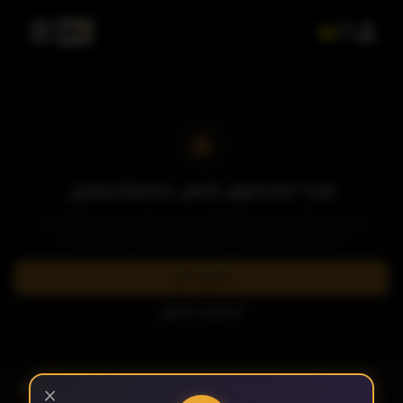
الحلقة 8
الحلقة 9
الحلقة 10
هذا المحتوى خاص بالمشتركين
يرجى الاشتراك في إحدى باقاتنا المميزة لمشاهدة وتحميل الآلاف من
العروض والمسلسلات الحصرية بدون إعلانات وبأعلى جودة.
الحلقة 11
اشترك الآن
تسجيل الدخول
الحلقة 12
- الحلقة 17
الموسم 1
×
الحلقة 13