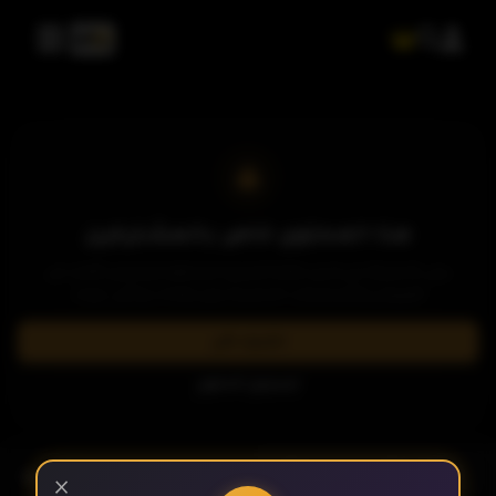
هذا المحتوى خاص بالمشتركين
يرجى الاشتراك في إحدى باقاتنا المميزة لمشاهدة وتحميل الآلاف من
العروض والمسلسلات الحصرية بدون إعلانات وبأعلى جودة.
الحلقة 1
اشترك الآن
تسجيل الدخول
الحلقة 2
- الحلقة 7
الموسم 1
×
الحلقة 3