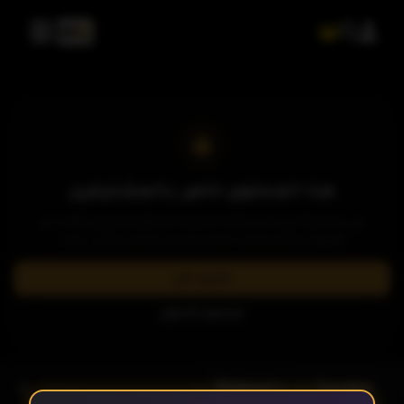
هذا المحتوى خاص بالمشتركين
يرجى الاشتراك في إحدى باقاتنا المميزة لمشاهدة وتحميل الآلاف من
العروض والمسلسلات الحصرية بدون إعلانات وبأعلى جودة.
اشترك الآن
تسجيل الدخول
- الحلقة 5
الموسم 1
الحلقة 1