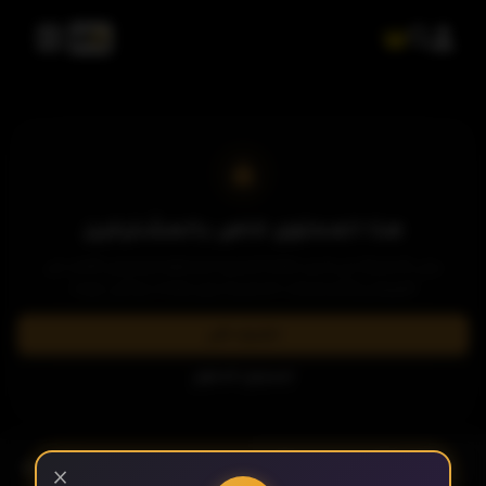
الحلقة 1
هذا المحتوى خاص بالمشتركين
يرجى الاشتراك في إحدى باقاتنا المميزة لمشاهدة وتحميل الآلاف من
العروض والمسلسلات الحصرية بدون إعلانات وبأعلى جودة.
الحلقة 2
اشترك الآن
تسجيل الدخول
الحلقة 3
- الحلقة 8
الموسم 1
×
الحلقة 4