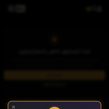
هذا المحتوى خاص بالمشتركين
يرجى الاشتراك في إحدى باقاتنا المميزة لمشاهدة وتحميل الآلاف من
العروض والمسلسلات الحصرية بدون إعلانات وبأعلى جودة.
اشترك الآن
تسجيل الدخول
- الحلقة 2
الموسم 1
×