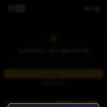
هذا المحتوى خاص بالمشتركين
يرجى الاشتراك في إحدى باقاتنا المميزة لمشاهدة وتحميل الآلاف من
العروض والمسلسلات الحصرية بدون إعلانات وبأعلى جودة.
اشترك الآن
تسجيل الدخول
- الحلقة 2
الموسم 1