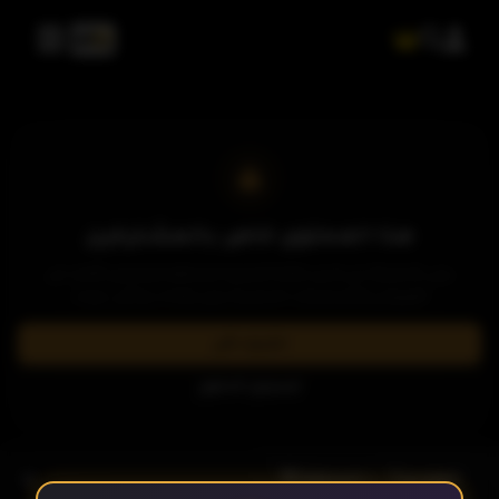
الحلقة 6
الحلقة 7
الحلقة 8
هذا المحتوى خاص بالمشتركين
يرجى الاشتراك في إحدى باقاتنا المميزة لمشاهدة وتحميل الآلاف من
العروض والمسلسلات الحصرية بدون إعلانات وبأعلى جودة.
الحلقة 9
اشترك الآن
تسجيل الدخول
الحلقة 10
- الحلقة 15
الموسم 1
الحلقة 11