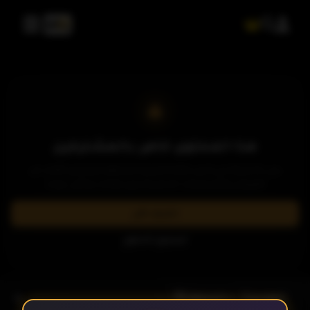
الحلقة 4
الحلقة 5
الحلقة 6
هذا المحتوى خاص بالمشتركين
يرجى الاشتراك في إحدى باقاتنا المميزة لمشاهدة وتحميل الآلاف من
العروض والمسلسلات الحصرية بدون إعلانات وبأعلى جودة.
الحلقة 7
اشترك الآن
تسجيل الدخول
الحلقة 8
- الحلقة 13
الموسم 1
الحلقة 9