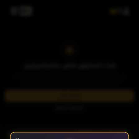
الحلقة 2
الحلقة 3
الحلقة 4
هذا المحتوى خاص بالمشتركين
يرجى الاشتراك في إحدى باقاتنا المميزة لمشاهدة وتحميل الآلاف من
العروض والمسلسلات الحصرية بدون إعلانات وبأعلى جودة.
الحلقة 5
اشترك الآن
تسجيل الدخول
الحلقة 6
- الحلقة 11
الموسم 1
الحلقة 7