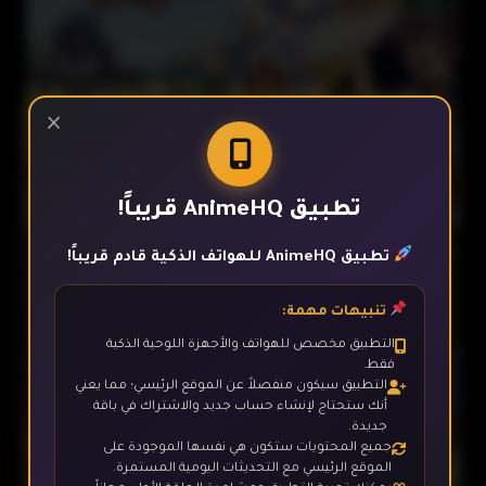
×
تطبيق AnimeHQ قريباً!
Saikyou no Shokugyou wa
Megami "Isekai Tensei Nani
تطبيق AnimeHQ للهواتف الذكية قادم قريباً!
Yuusha demo Kenja demo
ni Naritai desu ka" Ore
Naku Kanteishi (Kari) Rashii
"Yuusha no Rokkotsu de"
desu yo?
مكتمل
مكتمل
تنبيهات مهمة:
التطبيق مخصص للهواتف والأجهزة اللوحية الذكية
فقط.
التطبيق سيكون منفصلاً عن الموقع الرئيسي؛ مما يعني
أنك ستحتاج لإنشاء حساب جديد والاشتراك في باقة
جديدة.
جميع المحتويات ستكون هي نفسها الموجودة على
الموقع الرئيسي مع التحديثات اليومية المستمرة.