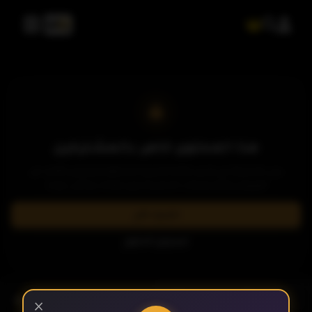
الحلقة 17
الحلقة 18
الحلقة 19
هذا المحتوى خاص بالمشتركين
يرجى الاشتراك في إحدى باقاتنا المميزة لمشاهدة وتحميل الآلاف من
العروض والمسلسلات الحصرية بدون إعلانات وبأعلى جودة.
الحلقة 20
اشترك الآن
تسجيل الدخول
الحلقة 21
- الحلقة 26
الموسم 1
×
الحلقة 22