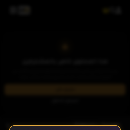
هذا المحتوى خاص بالمشتركين
يرجى الاشتراك في إحدى باقاتنا المميزة لمشاهدة وتحميل الآلاف من
العروض والمسلسلات الحصرية بدون إعلانات وبأعلى جودة.
اشترك الآن
تسجيل الدخول
- الحلقة 2
الموسم 1