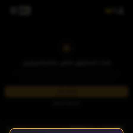
هذا المحتوى خاص بالمشتركين
يرجى الاشتراك في إحدى باقاتنا المميزة لمشاهدة وتحميل الآلاف من
العروض والمسلسلات الحصرية بدون إعلانات وبأعلى جودة.
اشترك الآن
تسجيل الدخول
- الحلقة 4
الموسم 1