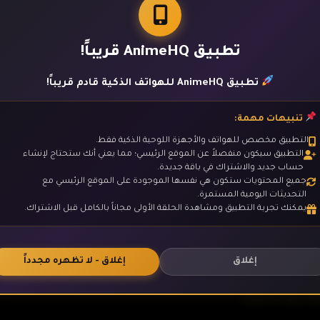
تطبيق AnimeHQ قريباً!
تطبيق AnimeHQ للهواتف الذكية قادم قريباً!
تنبيهات مهمة:
التطبيق مخصص للهواتف والأجهزة اللوحية الذكية فقط.
su ka
التطبيق سيكون منفصلاً عن الموقع الرئيسي؛ مما يعني أنك ستحتاج لإنشاء
حساب جديد والاشتراك في باقة جديدة.
جميع المحتويات ستكون هي نفسها الموجودة على الموقع الرئيسي مع
يكا” زملاء عمل في وكالة سفر في طوكيو. كلاهما أعزب، لكنهما لا يما
التحديثات اليومية المستمرة.
مُرضية في منازلهم. للأسف، الآن وظيفتهما تبحث عن موظفين مكتب ف
يمكنك تجربة التطبيق ومشاهدة الحلقة الأولى مجاناً بالكامل قبل الاشتراك.
نهما لا يعرفان بعضهما البعض جيدًا! فهل يعقل أن إذا “تظاهر” هذ
إغلاق
إغلاق - لا تظهره مجدداً
Ashi Producti