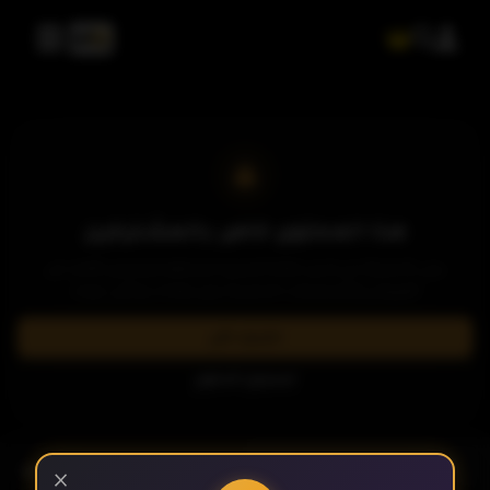
الحلقة 3
الحلقة 4
الحلقة 5
هذا المحتوى خاص بالمشتركين
يرجى الاشتراك في إحدى باقاتنا المميزة لمشاهدة وتحميل الآلاف من
العروض والمسلسلات الحصرية بدون إعلانات وبأعلى جودة.
الحلقة 6
اشترك الآن
تسجيل الدخول
الحلقة 7
- الحلقة 12
الموسم 1
×
الحلقة 8