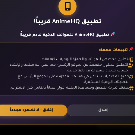
تطبيق AnimeHQ قريباً!
تطبيق AnimeHQ للهواتف الذكية قادم قريباً!
تنبيهات مهمة:
التطبيق مخصص للهواتف والأجهزة اللوحية الذكية فقط.
i!?
التطبيق سيكون منفصلاً عن الموقع الرئيسي؛ مما يعني أنك ستحتاج لإنشاء
حساب جديد والاشتراك في باقة جديدة.
جميع المحتويات ستكون هي نفسها الموجودة على الموقع الرئيسي مع
كويا سيو، أوتاكو الذي يجلس خلف الفتيات المشهورات في الفصل،
التحديثات اليومية المستمرة.
 تتوقع منهم أن يكون لديهم الكثير من القواسم المشتركة. لكن 
يمكنك تجربة التطبيق ومشاهدة الحلقة الأولى مجاناً بالكامل قبل الاشتراك.
 الأنمي المفضل لديه، وتسارع أماني إلى تصحيحه. تقول إنها ليس
مكن أن تكون... زميل المهوس؟!
إغلاق
إغلاق - لا تظهره مجدداً
TMS Entertainme