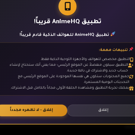
تطبيق AnimeHQ قريباً!
تطبيق AnimeHQ للهواتف الذكية قادم قريباً!
تنبيهات مهمة:
التطبيق مخصص للهواتف والأجهزة اللوحية الذكية فقط.
التطبيق سيكون منفصلاً عن الموقع الرئيسي؛ مما يعني أنك ستحتاج لإنشاء
حساب جديد والاشتراك في باقة جديدة.
جميع المحتويات ستكون هي نفسها الموجودة على الموقع الرئيسي مع
التحديثات اليومية المستمرة.
هي بطولة مرموقة تجمع “الشامان” من جميع أنحاء العالم ضد بعض
يمكنك تجربة التطبيق ومشاهدة الحلقة الأولى مجاناً بالكامل قبل الاشتراك.
بها كـ“شامان كينغ” (ملك الكهنة). يسمح هذا اللقب لحامله 
“اويامادا مانتا” هو طالب عادي في المدرسة ا
إغلاق
إغلاق - لا تظهره مجدداً
وأصدقائه الأشباح، يرعب “مانتا” ويهرب خائفا. ثم ب
Bri