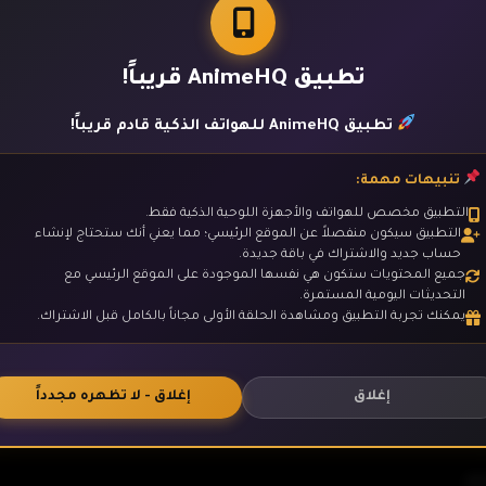
تطبيق AnimeHQ قريباً!
تطبيق AnimeHQ للهواتف الذكية قادم قريباً!
تنبيهات مهمة:
التطبيق مخصص للهواتف والأجهزة اللوحية الذكية فقط.
التطبيق سيكون منفصلاً عن الموقع الرئيسي؛ مما يعني أنك ستحتاج لإنشاء
حساب جديد والاشتراك في باقة جديدة.
جميع المحتويات ستكون هي نفسها الموجودة على الموقع الرئيسي مع
واليس منصة العرض حيث تتألق أيقونة الأناقة "نامي" في عرض أزياء
التحديثات اليومية المستمرة.
" و"سابو" في فك رموز لوح أثري، وشاهد الأميرة "فيفي" الرصينة 
يمكنك تجربة التطبيق ومشاهدة الحلقة الأولى مجاناً بالكامل قبل الاشتراك.
يرة الأشباح) ضد "زورو" و"ميهوك" على آخر زجاجة نبيذ!
إغلاق
إغلاق - لا تظهره مجدداً
Toei Animat
جم