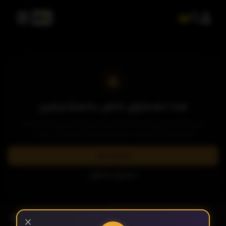
هذا المحتوى خاص بالمشتركين
يرجى الاشتراك في إحدى باقاتنا المميزة لمشاهدة وتحميل الآلاف من
العروض والمسلسلات الحصرية بدون إعلانات وبأعلى جودة.
اشترك الآن
تسجيل الدخول
- الحلقة 3
الموسم 2
×