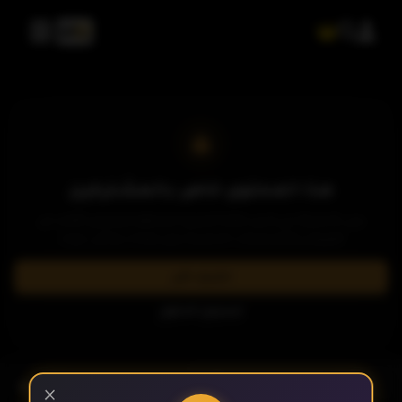
هذا المحتوى خاص بالمشتركين
يرجى الاشتراك في إحدى باقاتنا المميزة لمشاهدة وتحميل الآلاف من
العروض والمسلسلات الحصرية بدون إعلانات وبأعلى جودة.
اشترك الآن
تسجيل الدخول
- الحلقة 3
الموسم 4
×